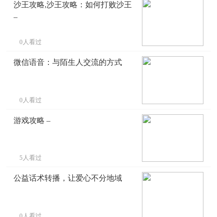
沙王攻略,沙王攻略：如何打败沙王
–
0人看过
微信语音：与陌生人交流的方式
0人看过
游戏攻略 –
5人看过
公益话术转播，让爱心不分地域
0人看过